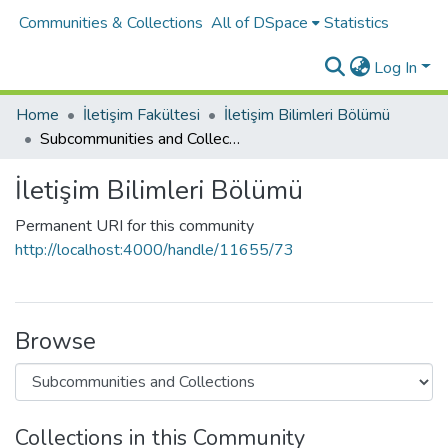
Communities & Collections
All of DSpace
Statistics
Log In
Home
İletişim Fakültesi
İletişim Bilimleri Bölümü
Subcommunities and Collections
İletişim Bilimleri Bölümü
Permanent URI for this community
http://localhost:4000/handle/11655/73
Browse
Collections in this Community