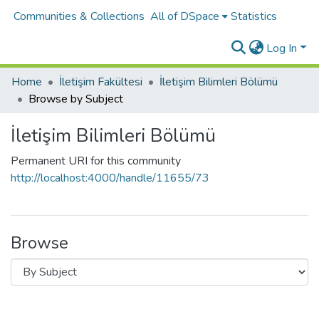
Communities & Collections
All of DSpace
Statistics
Log In
Home
İletişim Fakültesi
İletişim Bilimleri Bölümü
Browse by Subject
İletişim Bilimleri Bölümü
Permanent URI for this community
http://localhost:4000/handle/11655/73
Browse