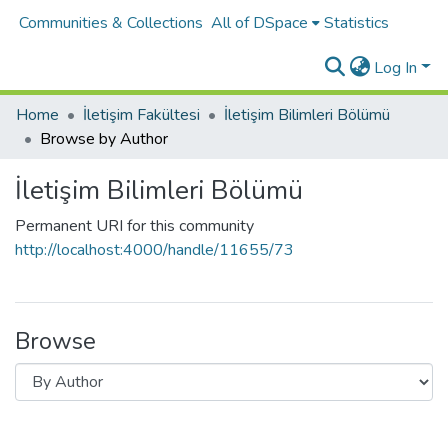
Communities & Collections
All of DSpace
Statistics
Log In
Home
İletişim Fakültesi
İletişim Bilimleri Bölümü
Browse by Author
İletişim Bilimleri Bölümü
Permanent URI for this community
http://localhost:4000/handle/11655/73
Browse