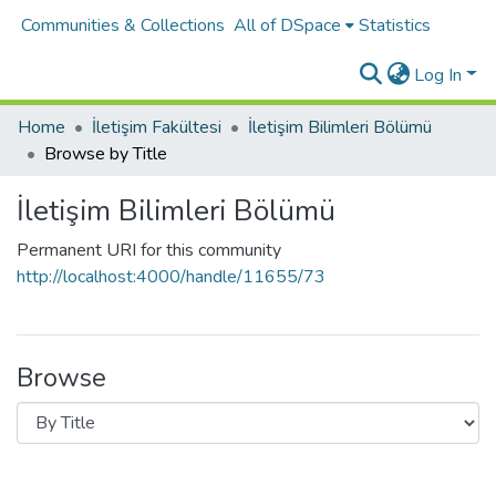
Communities & Collections
All of DSpace
Statistics
Log In
Home
İletişim Fakültesi
İletişim Bilimleri Bölümü
Browse by Title
İletişim Bilimleri Bölümü
Permanent URI for this community
http://localhost:4000/handle/11655/73
Browse