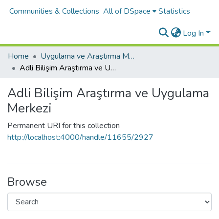
Communities & Collections
All of DSpace
Statistics
Log In
Home
Uygulama ve Araştırma Merkezleri
Adli Bilişim Araştırma ve Uygulama Merkezi
Adli Bilişim Araştırma ve Uygulama
Merkezi
Permanent URI for this collection
http://localhost:4000/handle/11655/2927
Browse