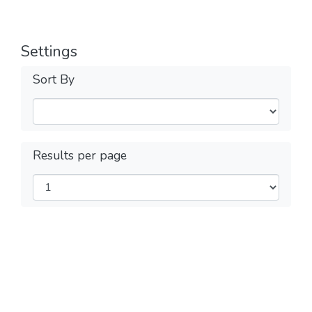
Settings
Sort By
Results per page