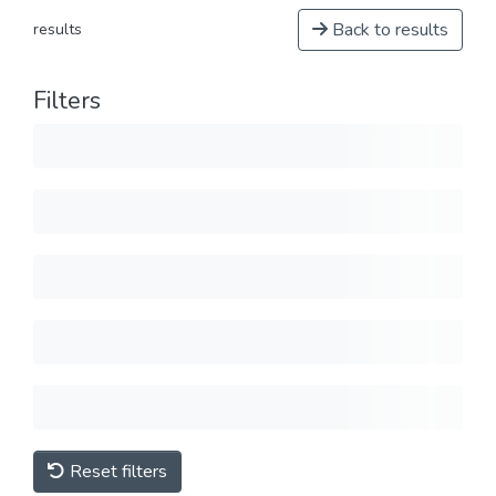
Back to results
results
Filters
Reset filters