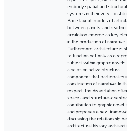
embody spatial and structural
systems in their very constituti
Page layout, modes of articulat
between panels, and reading
circulation emerge as key elem
in the production of narrative.
Furthermore, architecture is sh
to function not only as a repre
subject within graphic novels, b
also as an active structural
component that participates in 
construction of narrative. In this
respect, the dissertation offers
space- and structure-oriented
contribution to graphic novel th
and proposes a new framework
discussing the relationship be
architectural history, architectur