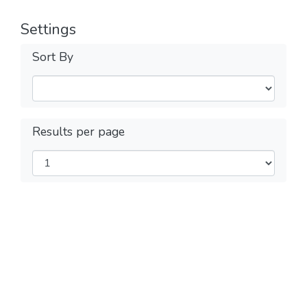
Settings
Sort By
Results per page