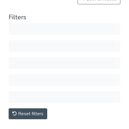
Filters
Reset filters