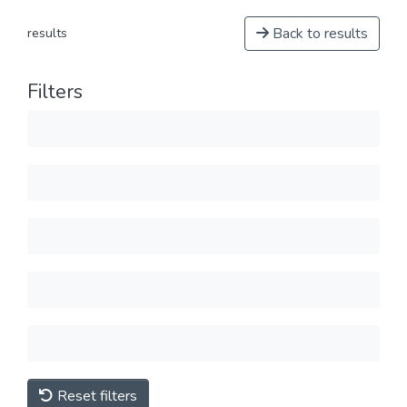
Back to results
results
Filters
Reset filters