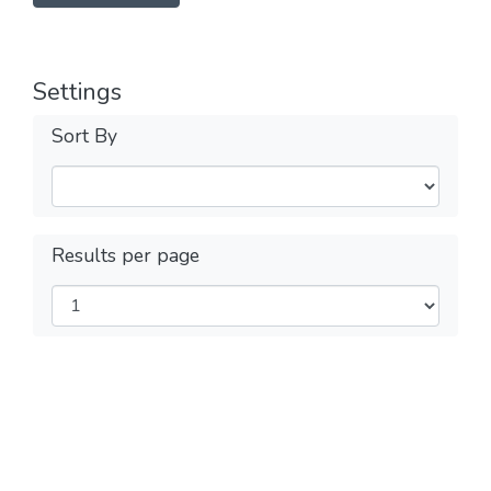
Settings
Sort By
Results per page