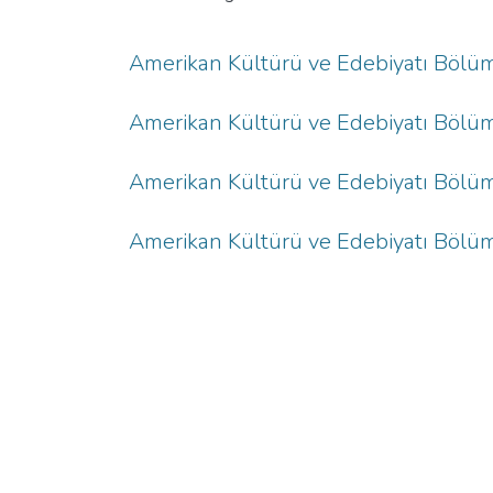
Amerikan Kültürü ve Edebiyatı Bölümü
Amerikan Kültürü ve Edebiyatı Bölü
Amerikan Kültürü ve Edebiyatı Bölü
Amerikan Kültürü ve Edebiyatı Bölü