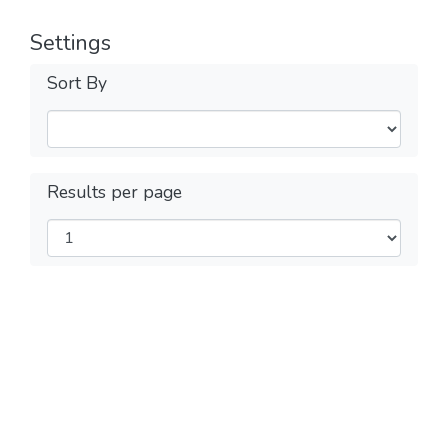
Settings
Sort By
Results per page