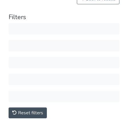
Filters
Reset filters